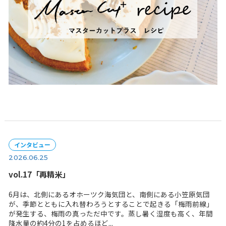
レシピ
2026.06.26
マスターカットプラスレシピ
...