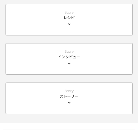
Story
レシピ
Story
インタビュー
Story
ストーリー