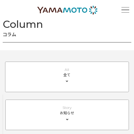
ホーム
コラム
Column
コラム
All
全て
Story
お知らせ