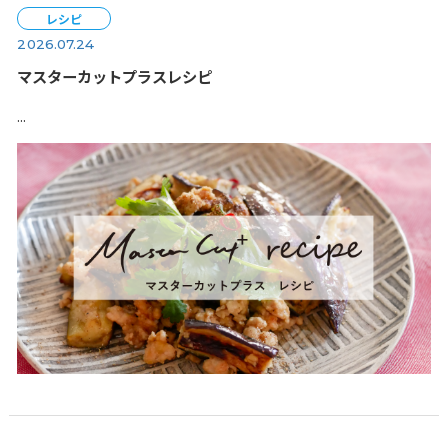
レシピ
2026.07.24
マスターカットプラスレシピ
...