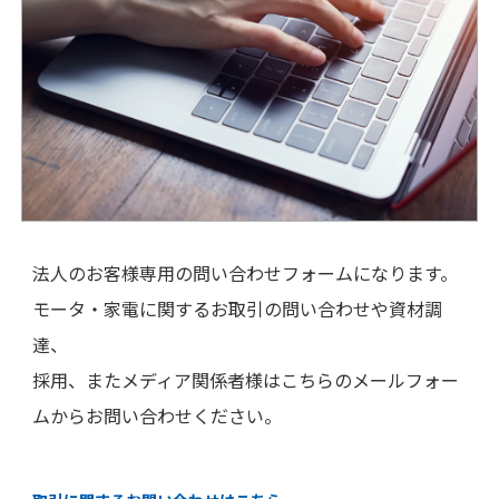
法人のお客様専用の問い合わせフォームになります。
モータ・家電に関するお取引の問い合わせや資材調
達、
採用、またメディア関係者様はこちらのメールフォー
ムからお問い合わせください。