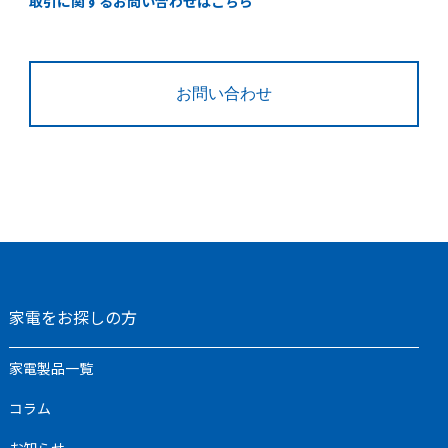
取引に関するお問い合わせはこちら
お問い合わせ
家電をお探しの方
家電製品一覧
コラム
お知らせ