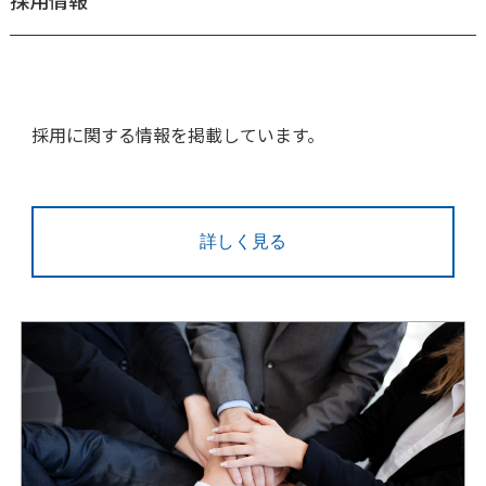
採用に関する情報を掲載しています。
詳しく見る