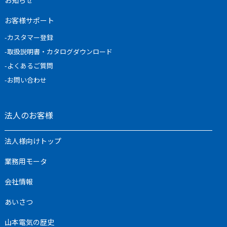
お客様サポート
-カスタマー登録
-取扱説明書・カタログダウンロード
-よくあるご質問
-お問い合わせ
法人のお客様
法人様向けトップ
業務用モータ
会社情報
あいさつ
山本電気の歴史