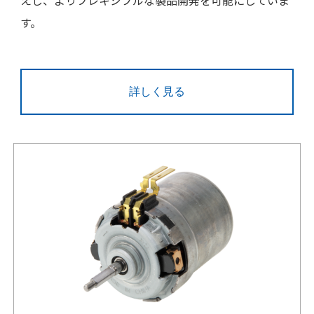
す。
詳しく見る