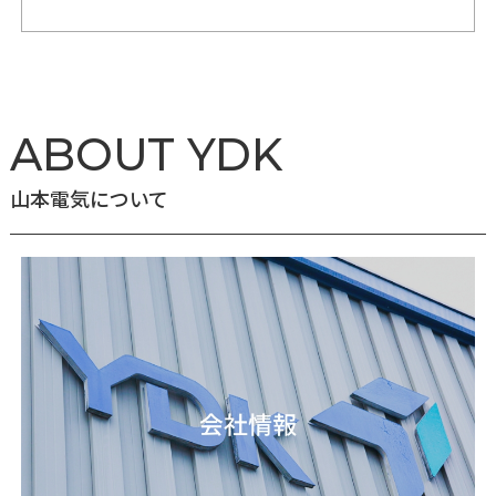
ABOUT YDK
山本電気について