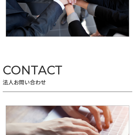
CONTACT
法人お問い合わせ