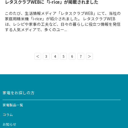
メディア
2026.04.01
レタスクラブWEBに「i-rice」が掲載されました
このたび、生活情報メディア「レタスクラブWEB」にて
家庭用精米機「i-rice」が紹介されました。 レタスクラブ
は、レシピや家事の工夫など、日々の暮らしに役立つ情報
する人気メディアで、多くのユー...