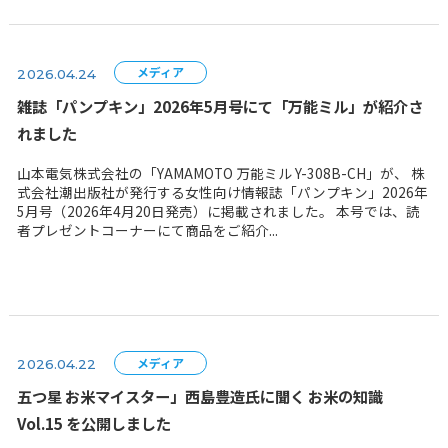
メディア
2026.04.24
雑誌「パンプキン」2026年5月号にて「万能ミル」
れました
山本電気株式会社の「YAMAMOTO 万能ミル Y-308B-CH
式会社潮出版社が発行する女性向け情報誌「パンプキン」2
5月号（2026年4月20日発売）に掲載されました。 本号
者プレゼントコーナーにて商品をご紹介...