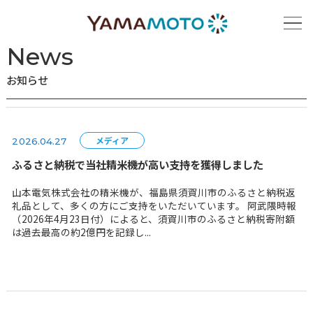
ホーム
お知らせ
News
お知らせ
メディア
2026.04.27
ふるさと納税で当社精米機が高い支持を獲得しました
山本電気株式会社の精米機が、福島県須賀川市のふるさ
礼品として、多くの方にご支持をいただいています。 阿
（2026年4月23日付）によると、須賀川市のふるさと納
は過去最高の約2億円を記録し...