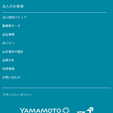
家電をお探しの方
家電製品一覧
コラム
お知らせ
お客様サポート
-カスタマー登録
-取扱説明書・カタログダウンロード
-よくあるご質問
-お問い合わせ