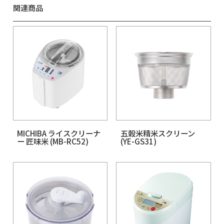
Related Products
関連商品