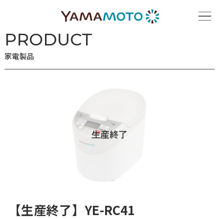
ホーム
家電製品
【生産終了】YE-RC41
PRODUCT
家電製品