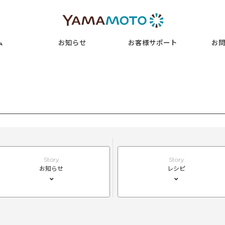
コラム
お知らせ
お客様サ
Story
お知らせ