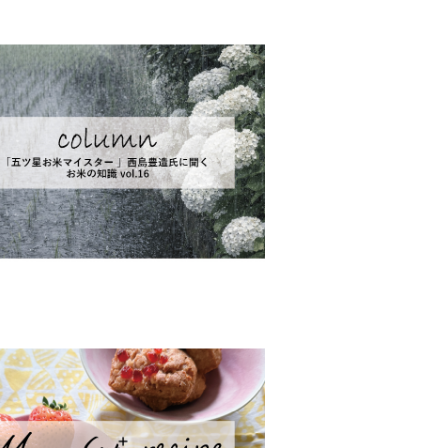
がありま
いいます。