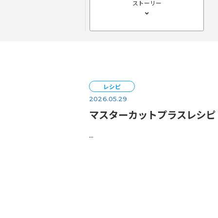
Story
ストーリー
レシピ
2026.05.29
マスターカットプラ
...