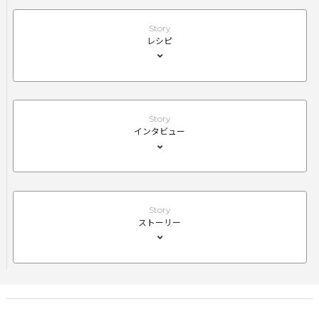
Story
レシピ
Story
インタビュー
Story
ストーリー