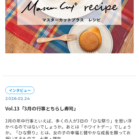
レシピ
2026.02.25
マスターカットプラスレシピ
...