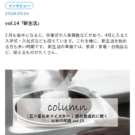
インタビュー
2026.03.24
vol.14「新生活」
3 月も後半になると、卒業式や人事異動などがあり、4月
入学式・入社式なども控えています。これを機に、新生活
る方も多い時期です。 新生活の準備では、家具・家電・
ど、揃えるものがたくさん...