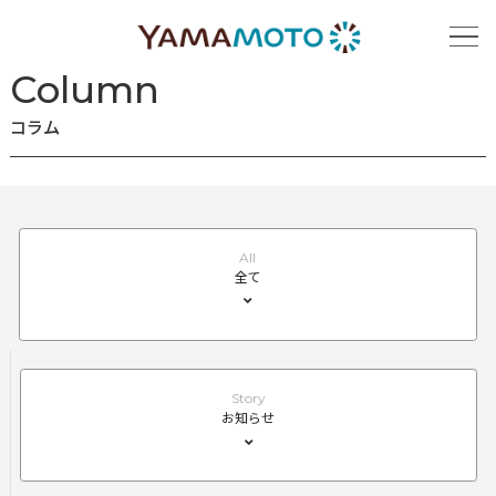
ホーム
コラム
Column
コラム
All
全て
Story
お知らせ