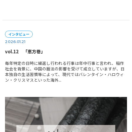
レシピ
2026.01.26
マスターカットプラスレシピ
...