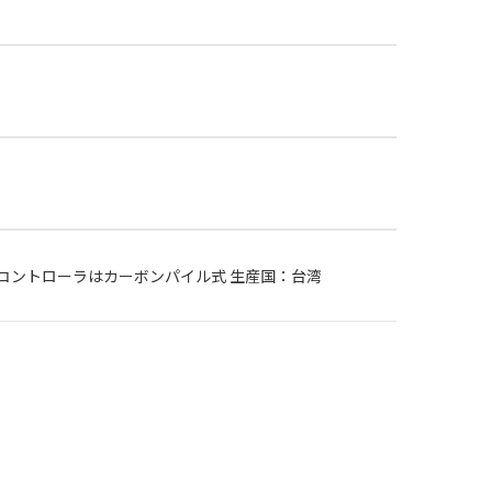
 コントローラはカーボンパイル式 生産国：台湾