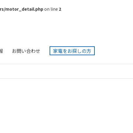
rs/motor_detail.php
on line
2
報
お問い合わせ
家電をお探しの方