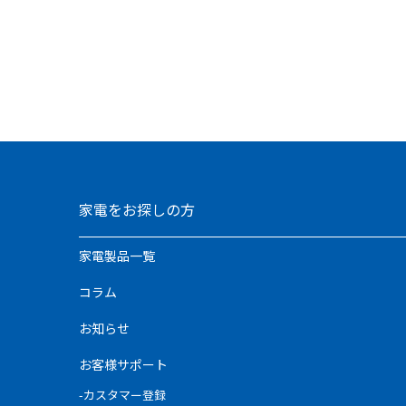
家電をお探しの方
家電製品一覧
コラム
お知らせ
お客様サポート
-カスタマー登録