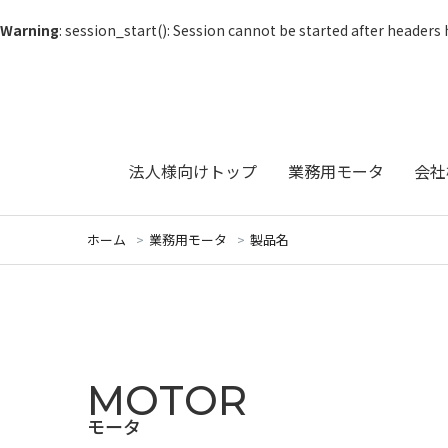
Warning
: session_start(): Session cannot be started after headers
法人様向けトップ
業務用モータ
会社
ホーム
業務用モータ
製品名
MOTOR
モータ