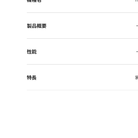
製品概要
性能
特長