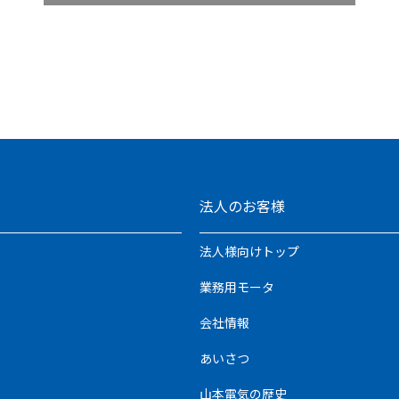
法人のお客様
法人様向けトップ
業務用モータ
会社情報
あいさつ
山本電気の歴史