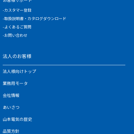
お客様サポート
-カスタマー登録
-取扱説明書・カタログダウンロード
-よくあるご質問
-お問い合わせ
法人のお客様
法人様向けトップ
業務用モータ
会社情報
あいさつ
山本電気の歴史
品質⽅針