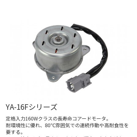
YA-16Fシリーズ
定格入力160Wクラスの長寿命コアードモータ。
耐環境性に優れ、80℃雰囲気での連続作動や高耐食性を
要する。