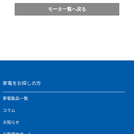
モータ一覧へ戻る
家電をお探しの方
家電製品一覧
コラム
お知らせ