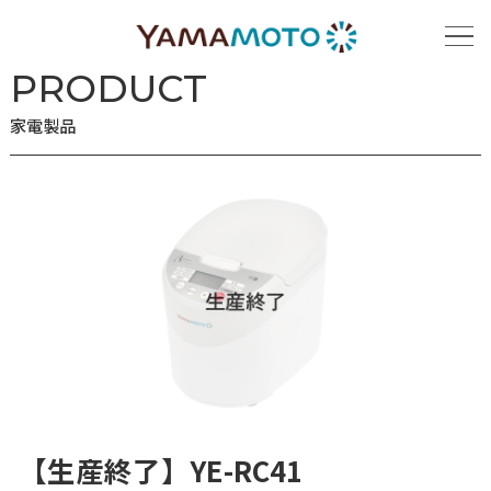
ホーム
家電製品
【生産終了】YE-RC41
PRODUCT
家電製品