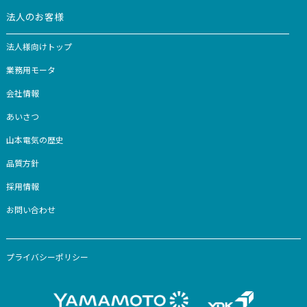
家電をお探しの方
家電製品一覧
コラム
お知らせ
お客様サポート
-カスタマー登録
-取扱説明書・カタログダウンロード
-よくあるご質問
-お問い合わせ