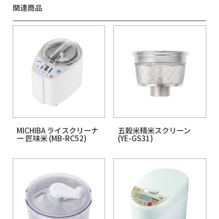
Related Products
関連商品