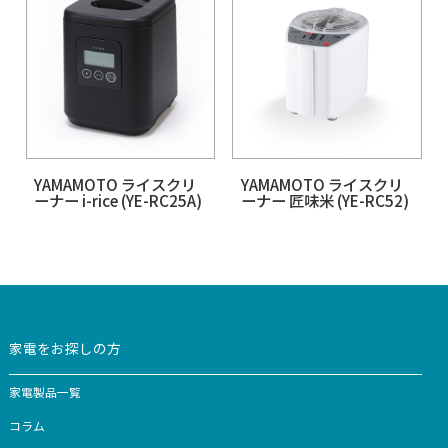
RC21A)
【生産終了】MB-RC23
【生産終了】YE-RC4