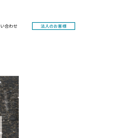
ポート
お問い合わせ
法人のお客様