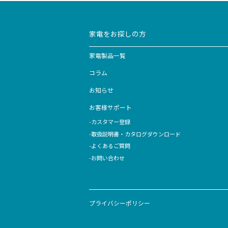
家電をお探しの方
家電製品一覧