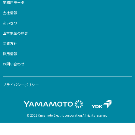
家電をお探しの方
家電製品一覧
コラム
お知らせ
お客様サポート
-カスタマー登録
-取扱説明書・カタログダウンロード
-よくあるご質問
-お問い合わせ
法人のお客様
法人様向けトップ