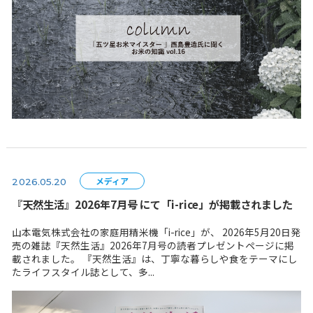
メディア
2026.05.20
『天然生活』2026年7月号 にて「i-rice」が掲載さ