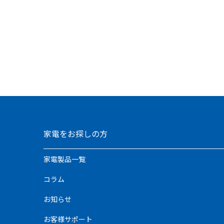
家電をお探しの方
家電製品一覧
コラム
お知らせ
お客様サポート