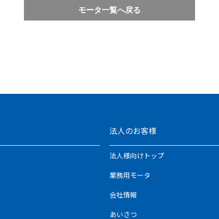
モータ一覧へ戻る
法人のお客様
法人様向けトップ
業務用モータ
会社情報
あいさつ