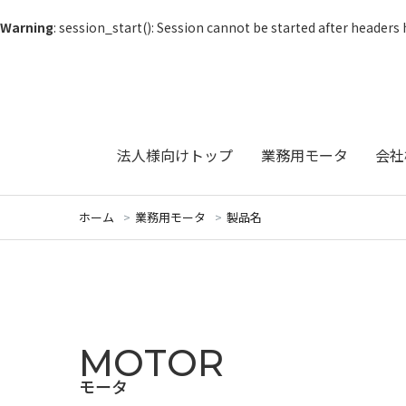
Warning
: session_start(): Session cannot be started after headers
法人様向けトップ
業務用モータ
会社
ホーム
業務用モータ
製品名
MOTOR
モータ