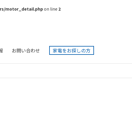
rs/motor_detail.php
on line
2
報
お問い合わせ
家電をお探しの方