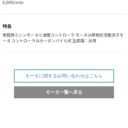
6,000r/min
特長
家庭用ミシンモータと速度コントローラ モータは単相交流整流子モ
ータ コントローラはカーボンパイル式 生産国：台湾
モータに関するお問い合わせはこちら
モータ一覧へ戻る