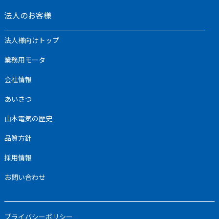
法人のお客様
法人様向けトップ
業務用モータ
会社情報
あいさつ
山本電気の歴史
品質⽅針
採用情報
お問い合わせ
プライバシーポリシー