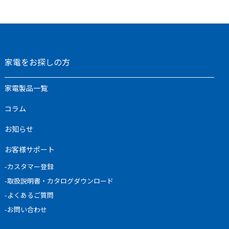
家電をお探しの方
家電製品一覧
コラム
お知らせ
お客様サポート
-カスタマー登録
-取扱説明書・カタログダウンロード
-よくあるご質問
-お問い合わせ