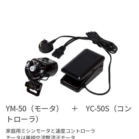
YM-50（モータ） ＋ YC-50S（コン
トローラ）
家庭用ミシンモータと速度コントローラ
モータは単相交流整流子モータ