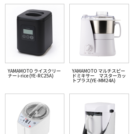
PICK UP
ピックアップ
YAMAMOTO ライスクリー
YAMAMOTO マル
ナー i-rice (YE-RC25A)
ドミキサー マスタ
トプラス(YE-MM24A