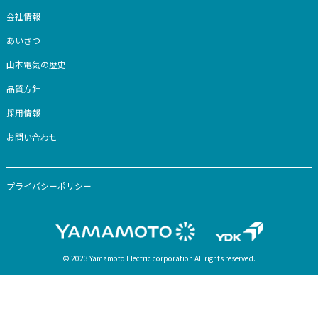
SNS
公式アカウント