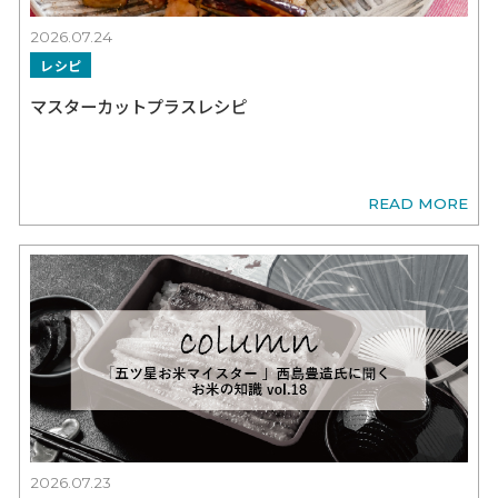
詳しく見る
COLUMN
コラム