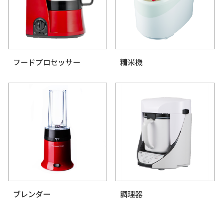
CATEGORY
カテゴリ
フードプロセッサー
精米機