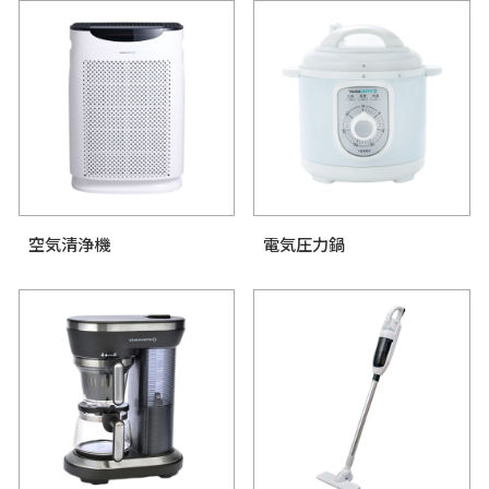
ブレンダー
調理器