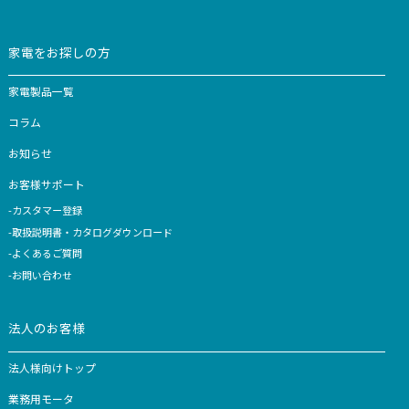
SHOP
販売ページ